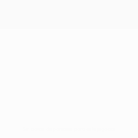
Sin datos disponibles para este jugador