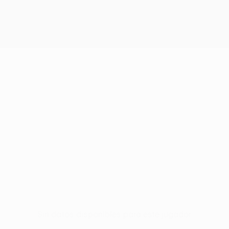
Sin datos disponibles para este jugador