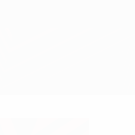
Consíguela