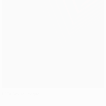
UEFA Sevilla League