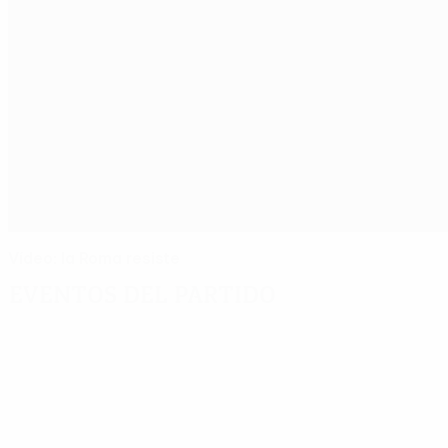
Vídeo: la Roma resiste
Eventos del partido