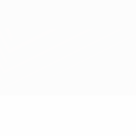
Consíguela