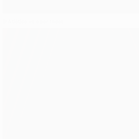
El Atlético va a por todas