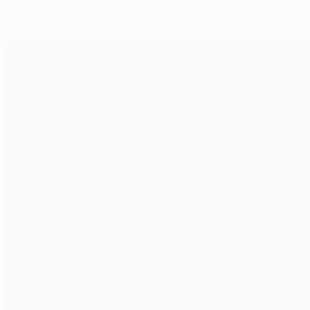
Seleccionado para ti