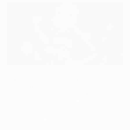
Torres no estará ante el Atlético
©UEFA.com
El Liverpool FC, semifinalista de la UEFA Europa
League, no podrá contar con Fernando Torres para
lo que queda de campaña europea tras confirmarse
que el delantero español necesita ser operado.
Torres está teniendo una temporada llena de
lesiones y aún así ha marcado 18 goles en 22
partidos de Premier League para los
reds
. También