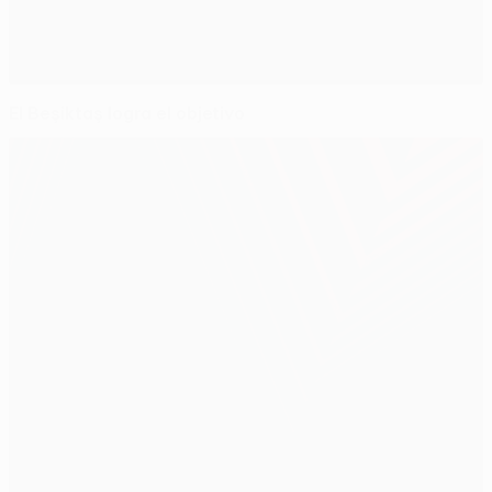
El Beşiktaş logra el objetivo