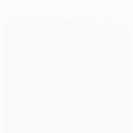
Seleccionado para ti