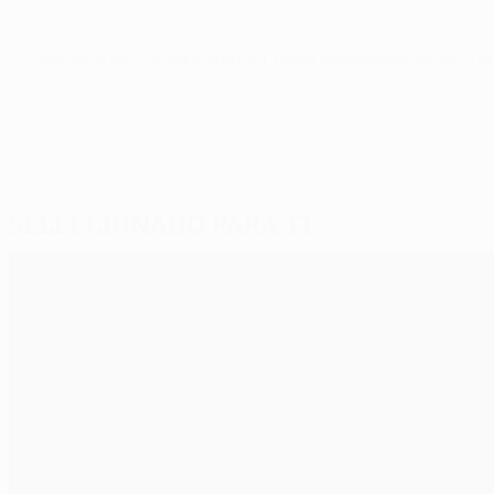
© 1998-2026 UEFA. All rights reserved.
Última actualización: jueves, 5 d
Seleccionado para ti