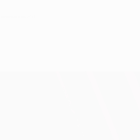
e diciembre de 2013