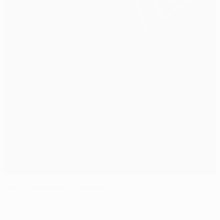
Huszti regresa al Hannover