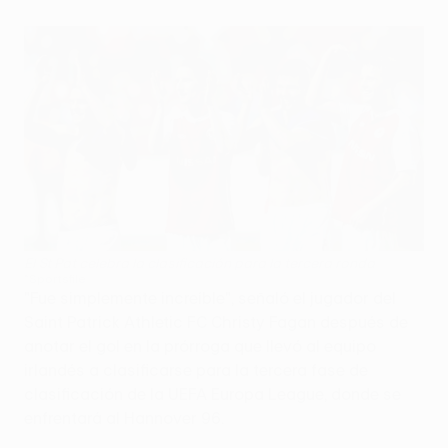
El St Pat celebra la clasificación para la tercera ronda
©Sportsfile
"Fue simplemente increíble", señaló el jugador del
Saint Patrick Athletic FC Christy Fagan después de
anotar el gol en la prórroga que llevó al equipo
irlandés a clasificarse para la tercera fase de
clasificación de la UEFA Europa League, donde se
enfrentará al Hannover 96.