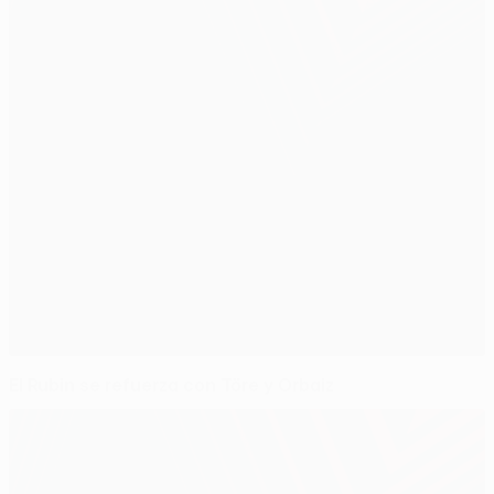
El Rubin se refuerza con Töre y Orbaiz