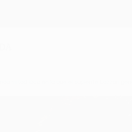
nda
unda mitad loca en la que el suplente Lazzari gen