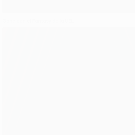
Gane con el Fantasy de la UEL