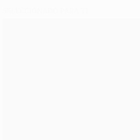
Seleccionado para ti