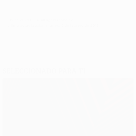
© 1998-2026 UEFA. All rights reserved.
Última actualización: martes, 5 de febrero de 2013
Seleccionado para ti