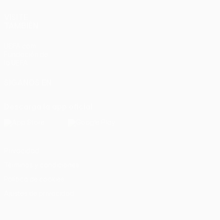
VISITE
TAMBIÉN
UEFA.com
Fundación de
la UEFA
SÍGANOS EN
Descarga la app oficial
Privacidad
Términos y condiciones
Política de cookies
Ajustes de privacidad