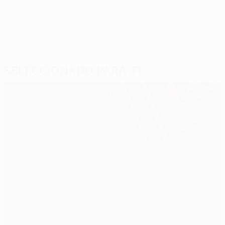
Seleccionado para ti