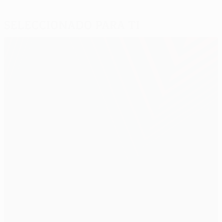
Seleccionado para ti