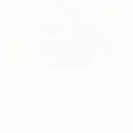
El Rubin logra su objetivo
©UEFA.com
El Levante UD empató 0-0 ante el FC Rubin Kazan en
el partido de ida de los octavos de final de la UEFA
Europa League Estadi Ciutat de València y se jugará
su clasificación para la siguiente ronda el próximo
jueves en Rusia.
Juan Ignacio Martínez, técnico
granota
, apostó por
un centro del campo muy poderoso con Papa Diop,