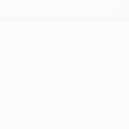
prohíbe el uso de estas marcas registradas para uso comercial. El
uso de UEFA.com significa la aceptación de sus Términos,
Condiciones y Política de Privacidad.