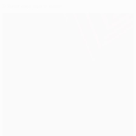
El Betis deja vivo al Rubin