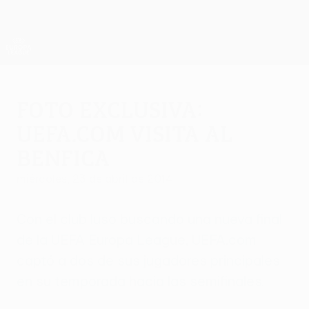
Saltar
al
contenido
UEFA Europa League oficial
Consíguela
principal
Resultados y estadísticas de fútbol en directo
UEFA Europa League
Foto exclusiva:
UEFA.com visita al
Benfica
miércoles, 23 de abril de 2014
Con el club luso buscando una nueva final
de la UEFA Europa League, UEFA.com
captó a dos de sus jugadores principales
en su temporada hacia las semifinales.