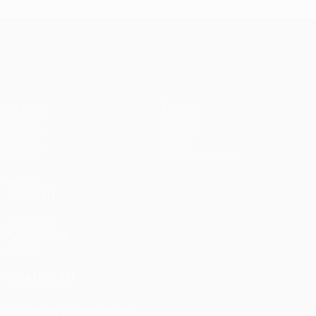
UEFA Europa League
Partidos
Equipos
UEFA.tv
Noticias
Sorteos
Historia
Gaming
Sobre
Datos
Tienda (clubes)
VISITE
TAMBIÉN
UEFA.com
Fundación de
la UEFA
SÍGANOS EN
Descarga la app oficial