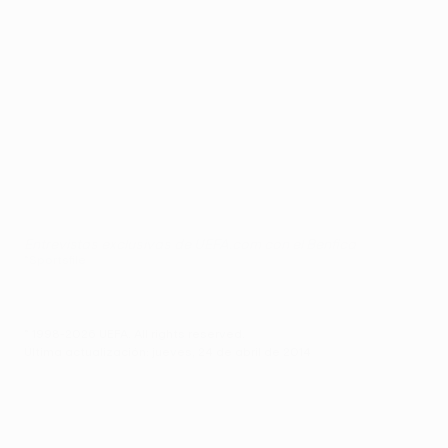
Entrevistas exclusivas de UEFA.com con el Benfica
©Sportsfile
© 1998-2026 UEFA. All rights reserved.
Última actualización: jueves, 24 de abril de 2014