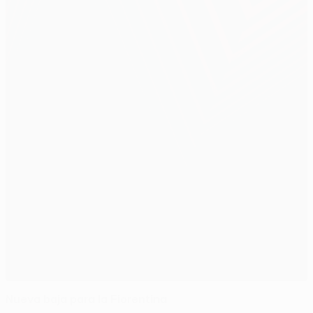
Nueva baja para la Fiorentina