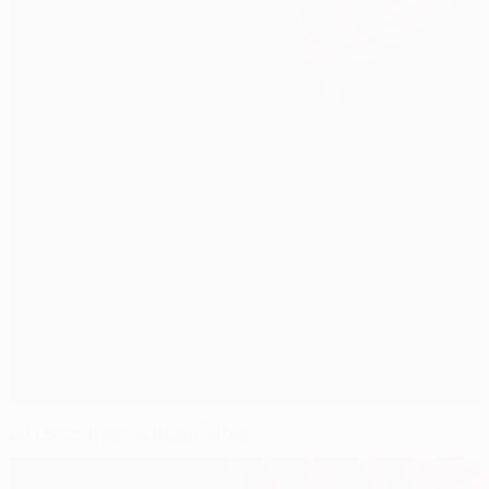
La tercera jornada, en fotos