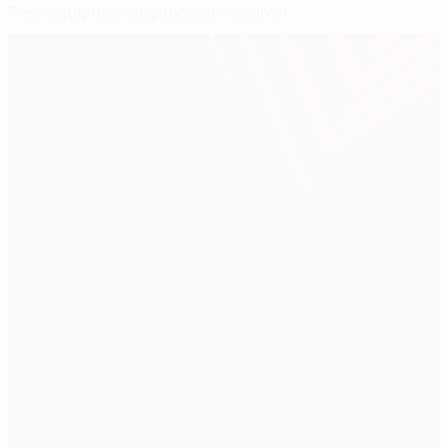
Tres equipos con ganas de resolver