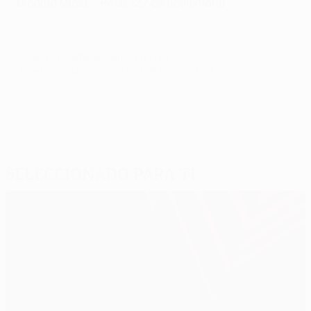
Dinamo Minsk - PAOK (27 de noviembre)
© 1998-2026 UEFA. All rights reserved.
Última actualización: martes, 2 de junio de 2015
Seleccionado para ti