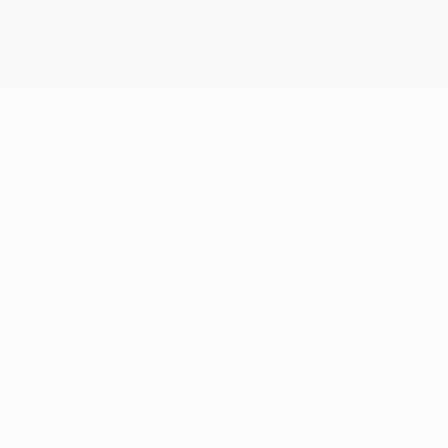
junio de 2015