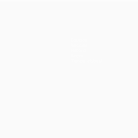
Equipos
Noticias
Historia
Sobre
Tienda (clubes)