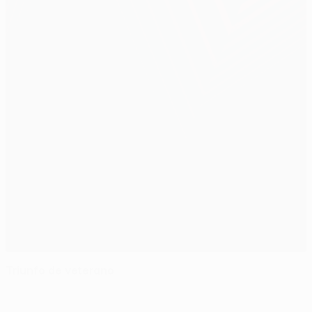
Triunfo de veterano