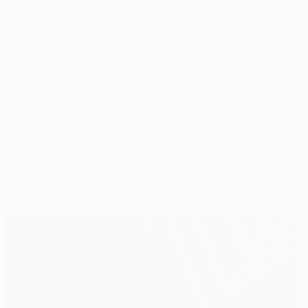
responsabilidad y anotó el tanto de la victoria con
un gran lanzamiento de falta.
© 1998-2026 UEFA. All rights reserved.
Última actualización: jueves, 18 de febrero de 2016
Seleccionado para ti