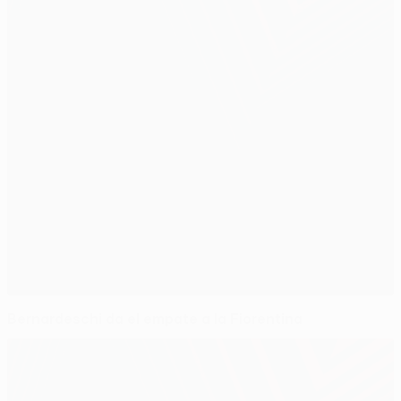
Bernardeschi da el empate a la Fiorentina