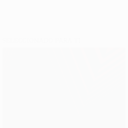
Seleccionado para ti