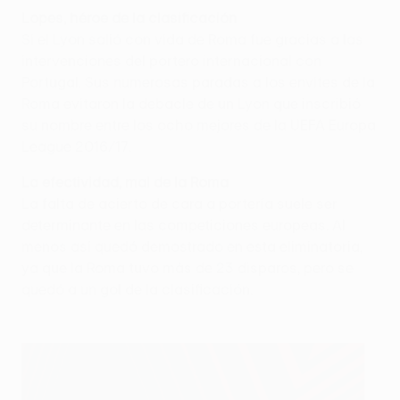
Lopes, héroe de la clasificación
Si el Lyon salió con vida de Roma fue gracias a las
intervenciones del portero internacional con
Portugal. Sus numerosas paradas a los envites de la
Roma evitaron la debacle de un Lyon que inscribió
su nombre entre los ocho mejores de la UEFA Europa
League 2016/17.
La efectividad, mal de la Roma
La falta de acierto de cara a portería suele ser
determinante en las competiciones europeas. Al
menos así quedó demostrado en esta eliminatoria,
ya que la Roma tuvo más de 23 disparos, pero se
quedó a un gol de la clasificación.