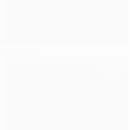
Histórico Celta