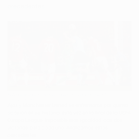
precedentes.
Enfrentamientos previos entre el Ajax y el United
©Getty Images
Ajax y Manchester United se enfrentarán por quinta
ocasión en su historia, esta vez en la final de la UEFA
Europa League. Imposible más igualdad, con dos
victorias para cada uno. Analizamos estos
precedentes.