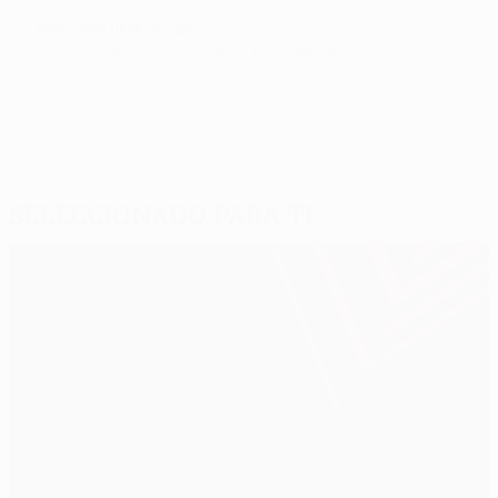
© 1998-2026 UEFA. All rights reserved.
Última actualización: miércoles, 24 de mayo de 2017
Seleccionado para ti