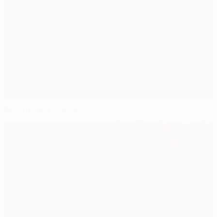
Récords en las finales