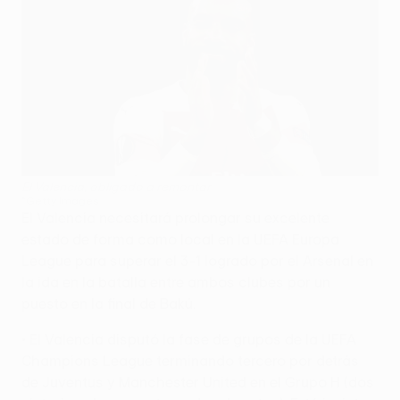
El Valencia, obligado a remontar
©Getty Images
El Valencia necesitará prolongar su excelente
estado de forma como local en la UEFA Europa
League para superar el 3-1 logrado por el Arsenal en
la ida en la batalla entre ambos clubes por un
puesto en la final de Bakú.
• El Valencia disputó la fase de grupos de la UEFA
Champions League terminando tercero por detrás
de Juventus y Manchester United en el Grupo H (dos