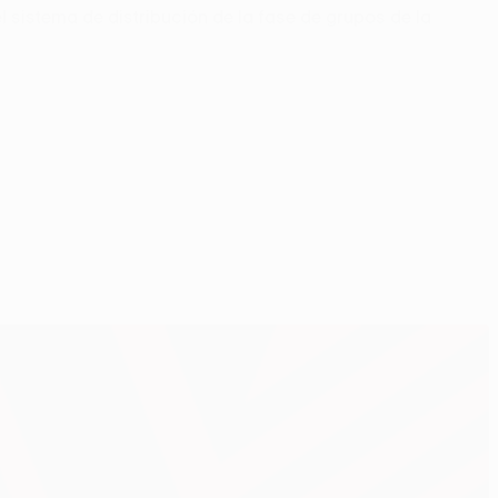
l sistema de distribución de la fase de grupos de la