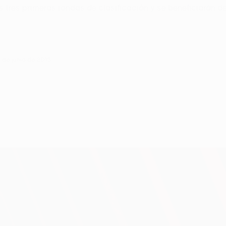
s tres primeras rondas de clasificación y se beneficiarán de
3 de junio de 2015