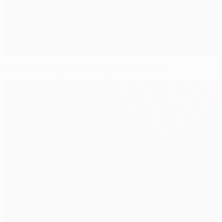
El Sánchez Pizjuán de las grandes noches