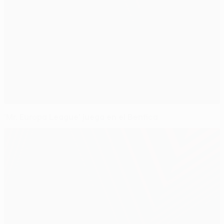
'Mr. Europa League' juega en el Benfica