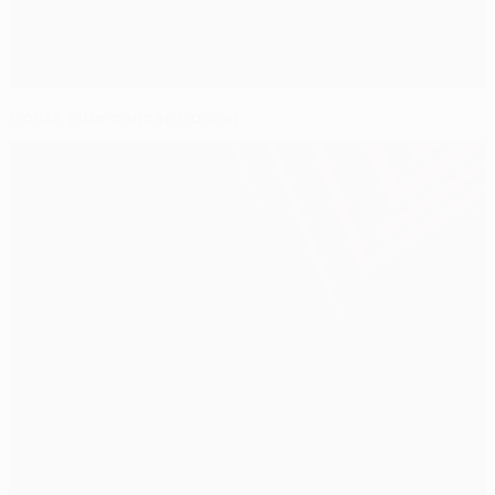
Conte pide concentración