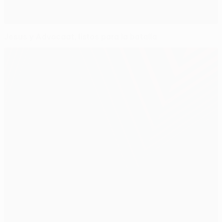
Jesus y Advocaat, listos para la batalla