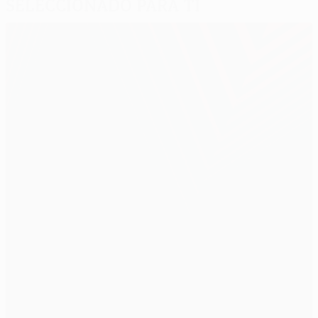
Seleccionado para ti