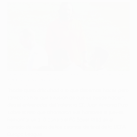
Juan Antonio Pizzi durante la sesión de entrenamiento del
Valencia previa al partido
©AFP/Getty Images
"Nadie quita dificultad a lo que debemos hacer, pero
tampoco nos quita ilusión de que se puede hacer",
dijo el entrenador del Valencia CF, Juan Antonio Pizzi,
sobre el reto que afrontarán sus hombres el jueves.
Remontar un 3-0 contra el FC Basel 1893 en el
partido de vuelta de los cuartos de final de la UEFA
Europa League.