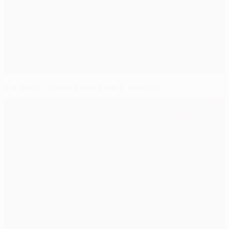
Stocker y Degen, bajas ante el Valencia