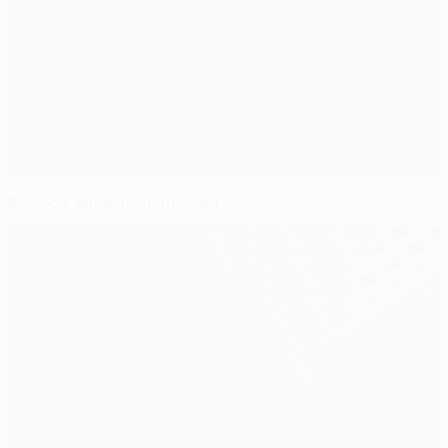
Entrega del trofeo en Turín