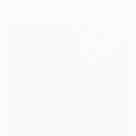
El Valencia sufre un duro revés