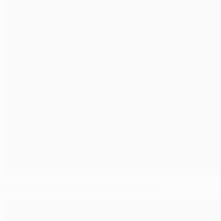
Los partidos de ida de cuartos en fotos