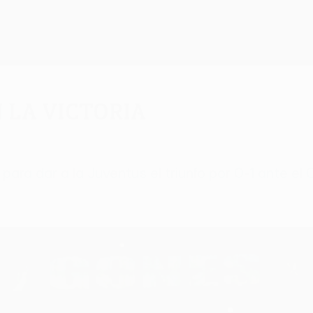
 la victoria
 para dar a la Juventus el triunfo por 0-1 ante el