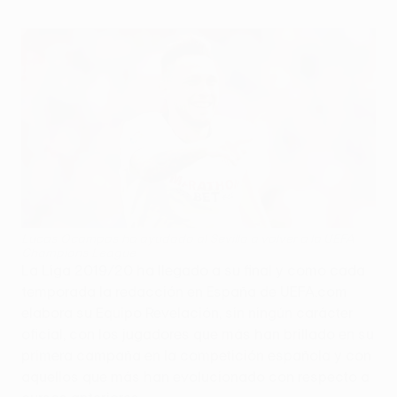
Lucas Ocampos ha ayudado al Sevilla a volver a la UEFA
Champions League
La Liga 2019/20 ha llegado a su final y como cada
temporada la redacción en España de UEFA.com
elabora su Equipo Revelación, sin ningún carácter
oficial, con los jugadores que más han brillado en su
primera campaña en la competición española y con
aquellos que más han evolucionado con respecto a