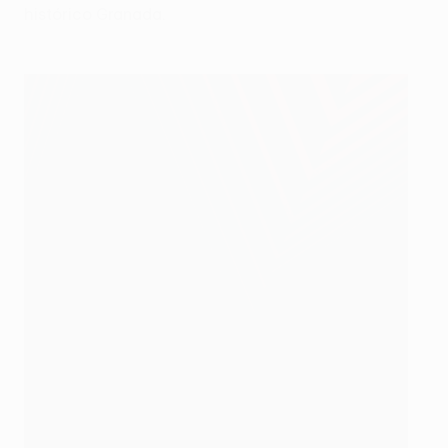
histórico Granada.