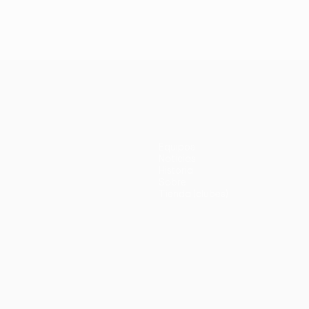
Equipos
Noticias
Historia
Sobre
Tienda (clubes)