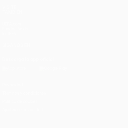
VISITE
TAMBIÉN
UEFA.com
Fundación de
la UEFA
SÍGANOS EN
Descarga la app oficial
Privacidad
Términos y condiciones
Política de cookies
Ajustes de privacidad