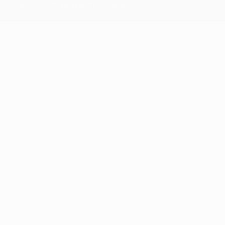
Condiciones y Política de Privacidad.