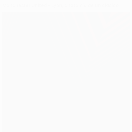
Manchester United - Lyon, anatomía de un clásico