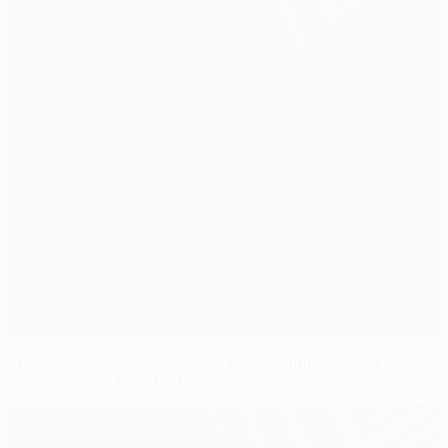
Trabajo en Equipo Perfecto: los movimientos de
Bodø/Glimt y Man Utd