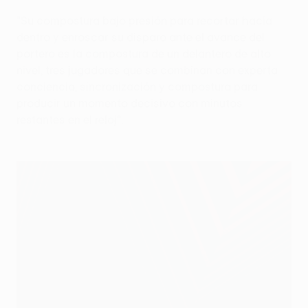
"Su compostura bajo presión para recortar hacia
dentro y enroscar su disparo ante el avance del
portero es la compostura de un delantero de alto
nivel, tres jugadores que se combinan con experta
conciencia, sincronización y compostura para
producir un momento decisivo con minutos
restantes en el reloj".