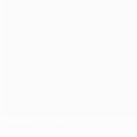
Trabajo en Equipo: el encanto de Frankfurt y
Tottenham