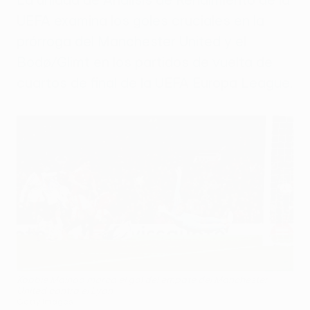
UEFA examina los goles cruciales en la
prórroga del Manchester United y el
Bodø/Glimt en los partidos de vuelta de
cuartos de final de la UEFA Europa League.
Kobbie Mainoo marca el gol del empate del Manchester
United contra el Lyon
Getty Images