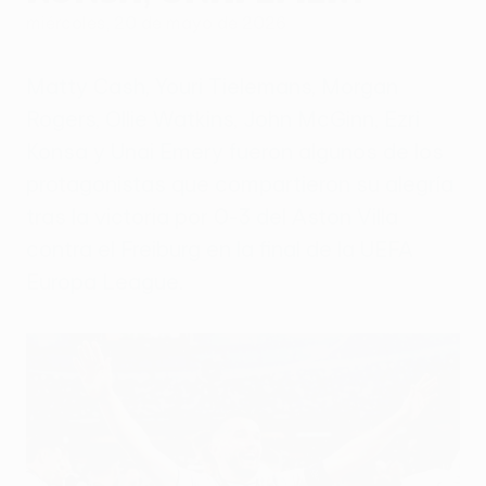
miércoles, 20 de mayo de 2026
Matty Cash, Youri Tielemans, Morgan
Rogers, Ollie Watkins, John McGinn, Ezri
Konsa y Unai Emery fueron algunos de los
protagonistas que compartieron su alegría
tras la victoria por 0-3 del Aston Villa
contra el Freiburg en la final de la UEFA
Europa League.