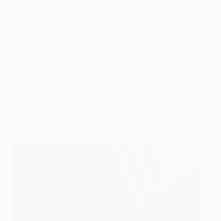
"Siempre estoy muy agradecido por Europa. Por
todas las competiciones, pero especialmente por la
Europa League. También a los clubes en los que he
trabajado, porque me han marcado el camino, y por
el apoyo que he recibido en el Valencia, en el Sevilla,
en el Villarreal y aquí, en el Villa... Se lo decía [a los
jugadores] en [el vestuario]: necesitamos ganas,
necesitamos seriedad en esta competición.
Demostrar en el campo que sois los protagonistas...
¡y lo han hecho!".