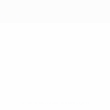
Sin datos disponibles para este jugador