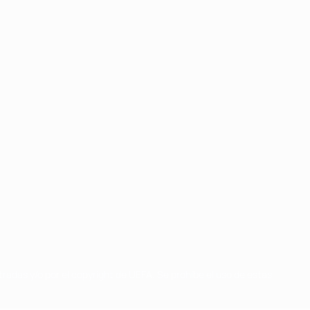
radas y/o por el copyright de UEFA. Se prohíbe el uso de estas