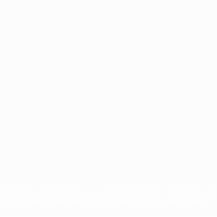
Português
on las competiciones de la UEFA están protegidas por las marcas regist
la aceptación de sus Términos, Condiciones y Política de Privacidad.