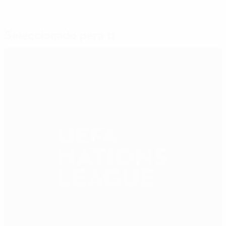
Seleccionado para ti