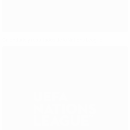
Calendario y resultados de la Nations League