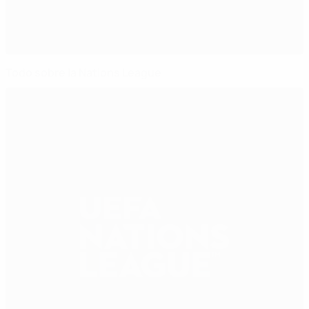
Todo sobre la Nations League