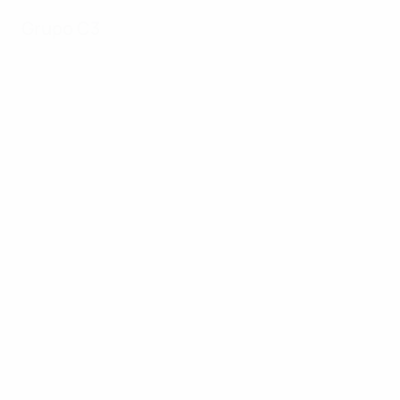
Grupo C3