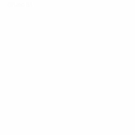
Grupo B1