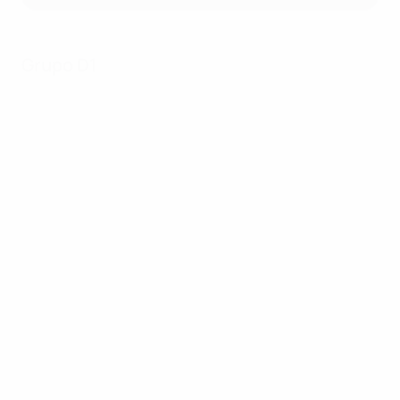
Grupo D1