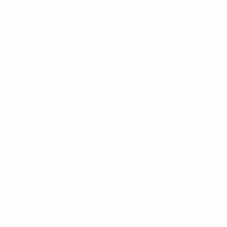
Grupo A2