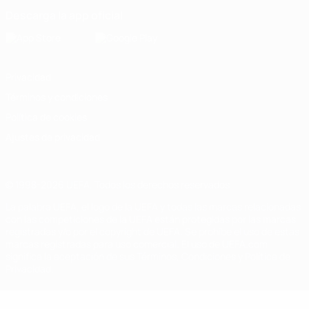
Descarga la app oficial
Privacidad
Términos y condiciones
Política de cookies
Ajustes de privacidad
© 1998-2026 UEFA. Todos los derechos reservados
La palabra UEFA, el logo de la UEFA y todas las marcas relacionadas
con las competiciones de la UEFA están protegidas por las marcas
registradas y/o por el copyright de UEFA. Se prohíbe el uso de estas
marcas registradas para uso comercial. El uso de UEFA.com
significa la aceptación de sus Términos, Condiciones y Política de
Privacidad.