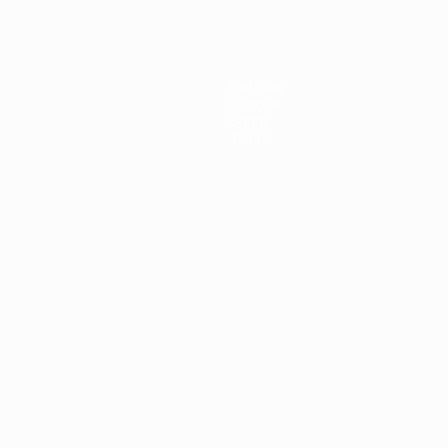
Noticias
Historia
Sobre
Tienda
Português