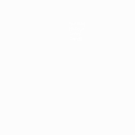
Noticias
Historia
Sobre
Tienda
Português