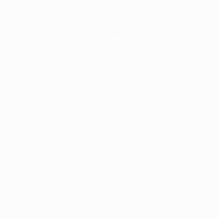
Noticias
Historia
Sobre
Tienda
Português