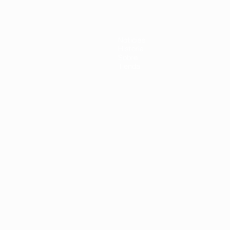
Noticias
Historia
Sobre
Tienda
Português