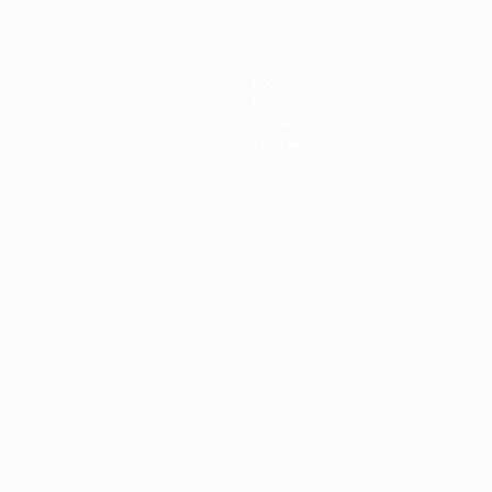
Noticias
Historia
Sobre
Tienda
Português