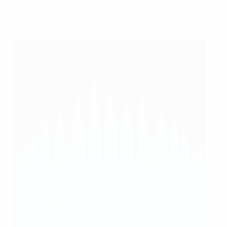
ESCAPADAS