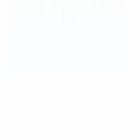
©iStock
Taxi
:
Puedes pedir un taxi en una aplicación o solicitar
uno en una parada de taxi. También puedes pillarlo en
la calle, pero debes acordar una tarifa por adelantado.
El precio mínimo de un viaje es de 10 TL
.
DÓNDE HOSPEDARSE