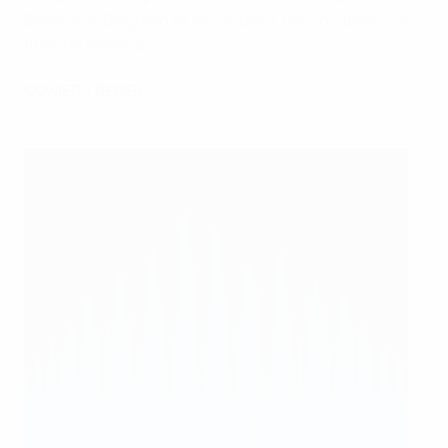
Bosque de Belgrado es encantador, pero ocupado los
fines de semana.
COMER Y BEBER