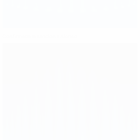
Confirmada la sanción a Alonso