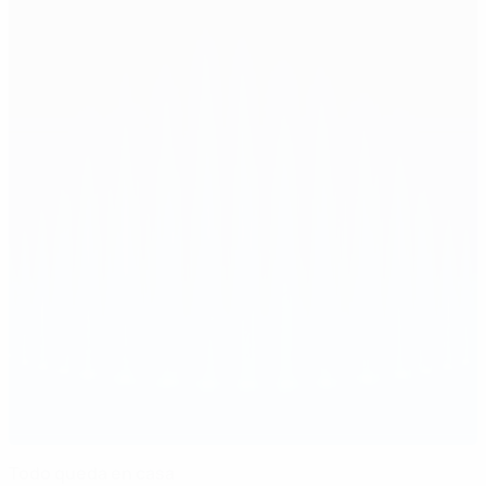
Todo queda en casa