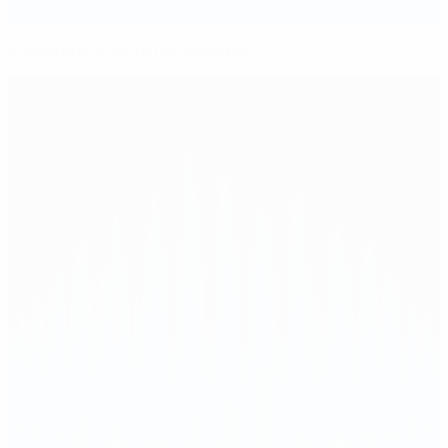
Advertencia sobre las entradas