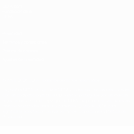
UEFA.com
Fundación de la
UEFA
Privacidad
Términos y condiciones
Política de cookies
Ajustes de privacidad
© 1998-2026 UEFA. Todos los derechos reservados
La palabra UEFA, el logo de la UEFA y todas las marcas relacionadas
con las competiciones de la UEFA están protegidas por las marcas
registradas y/o por el copyright de UEFA. Se prohíbe el uso de estas
marcas registradas para uso comercial. El uso de UEFA.com
significa la aceptación de sus Términos, Condiciones y Política de
Privacidad.