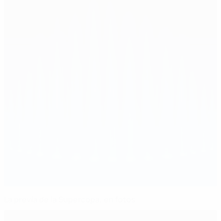
La previa de la Supercopa, en fotos