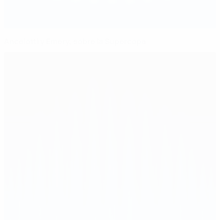
Ancelotti y Emery, sobre la Supercopa