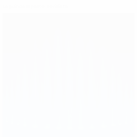
La guinda al pastel sevillista