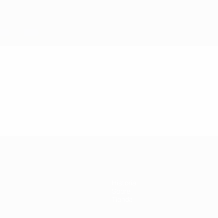
Historia
Sobre
Tienda