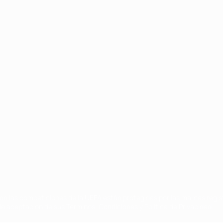
Português
on las competiciones de la UEFA están protegidas por las marcas regist
la aceptación de sus Términos, Condiciones y Política de Privacidad.