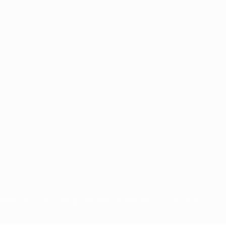
radas y/o por el copyright de UEFA. Se prohíbe el uso de estas