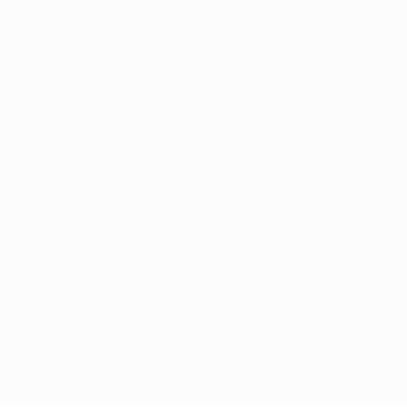
radas y/o por el copyright de UEFA. Se prohíbe el uso de estas