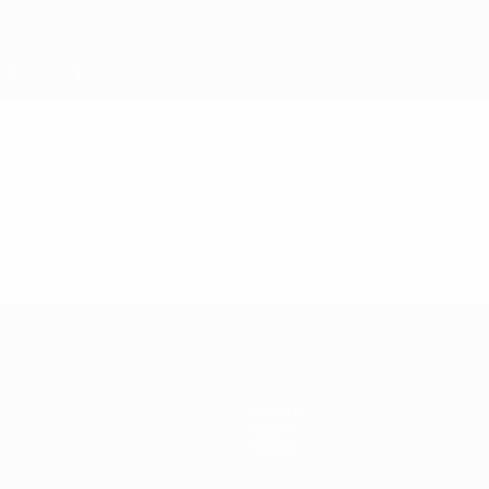
Historia
Sobre
Tienda