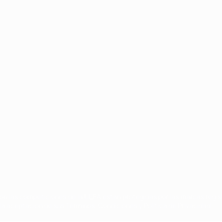
Português
on las competiciones de la UEFA están protegidas por las marcas regist
la aceptación de sus Términos, Condiciones y Política de Privacidad.