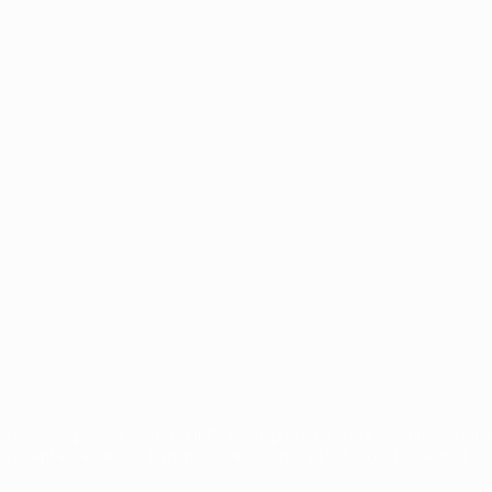
Português
on las competiciones de la UEFA están protegidas por las marcas regist
la aceptación de sus Términos, Condiciones y Política de Privacidad.