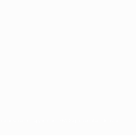
radas y/o por el copyright de UEFA. Se prohíbe el uso de estas