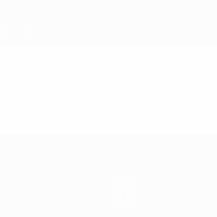
Historia
Sobre
Tienda