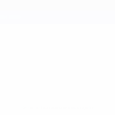
Sin datos disponibles para este jugador