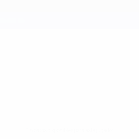
Sin datos disponibles para este jugador